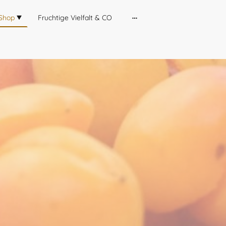
Shop
Fruchtige Vielfalt & CO