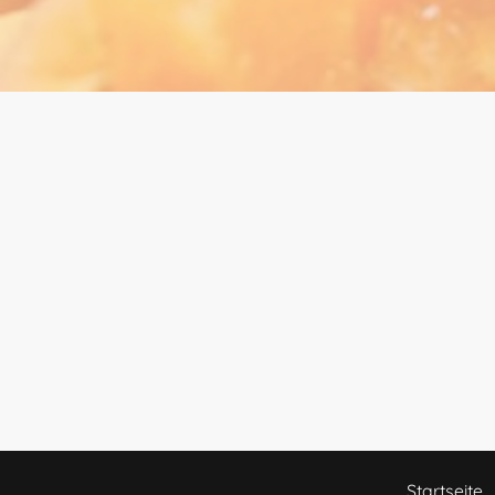
Startseite