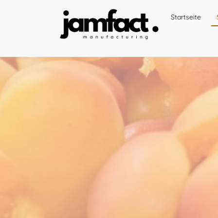
Startseite