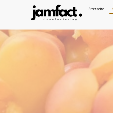
Startseite