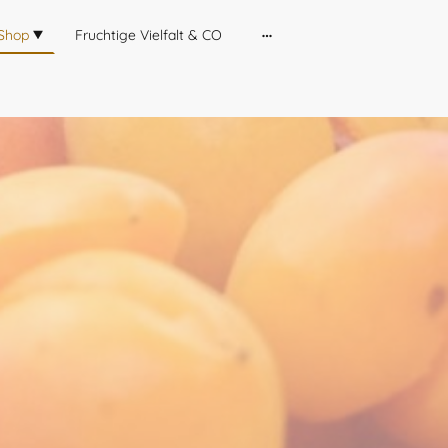
Shop
Fruchtige Vielfalt & CO