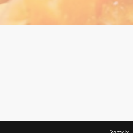
Startseite