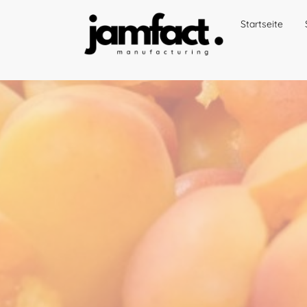
Startseite