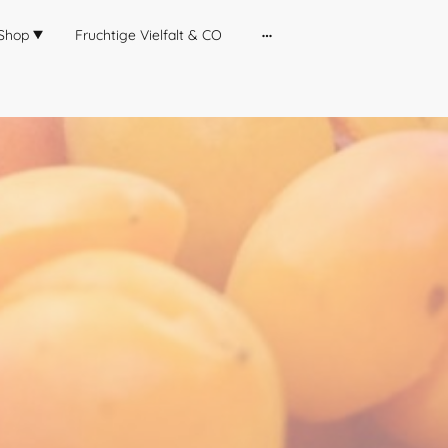
Shop
Fruchtige Vielfalt & CO