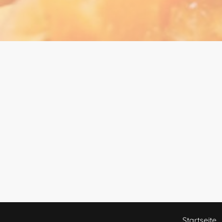
Startseite