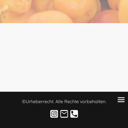
©Urheberrecht. Alle Rechte vorbehalten.