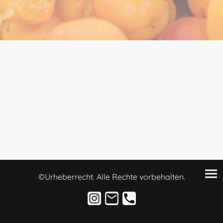
©Urheberrecht. Alle Rechte vorbehalten.