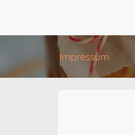
Impressum